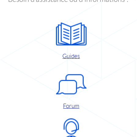
Guides
Forum